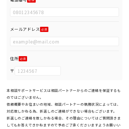
メールアドレス
住所
〒
本相談サポートサービスは相談パートナーからのご連絡を保証するも
のではございません。
依頼概要やお住まいの地域、相談パートナーの執務状況によっては、
対応致しかねる為、折返しのご連絡ができない場合もございます。
折返しのご連絡を致しかねる場合、その理由についてはご質問頂きま
してもお答えできかねますので予めご了承くださいますようお願いい