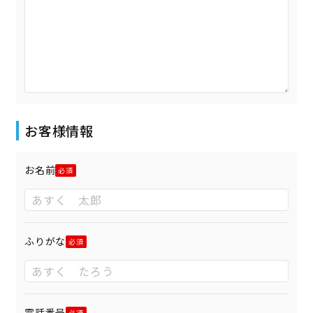
お客様情報
お名前
ふりがな
電話番号