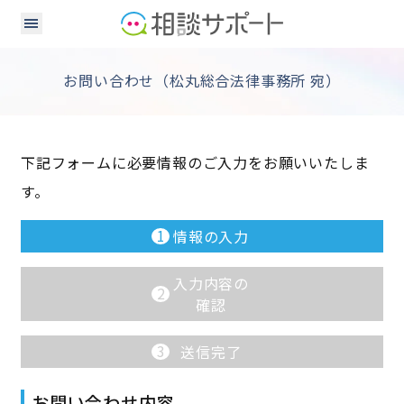
お問い合わせ（松丸総合法律事務所 宛）
下記フォームに必要情報のご入力をお願いいたしま
す。
1
情報の入力
入力内容の
2
確認
3
送信完了
お問い合わせ内容