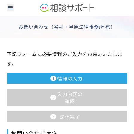
お問い合わせ（谷村・星原法律事務所 宛）
下記フォームに必要情報のご入力をお願いいたしま
す。
1
情報の入力
入力内容の
2
確認
3
送信完了
お問い合わせ内容