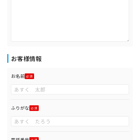
お客様情報
お名前
ふりがな
電話番号