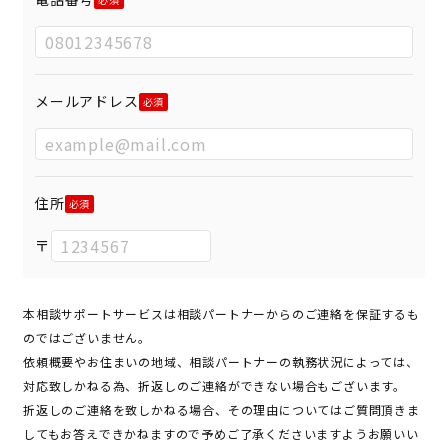
メールアドレス
住所
〒
本相談サポートサービスは相談パートナーからのご連絡を保証するも
のではございません。
依頼概要やお住まいの地域、相談パートナーの執務状況によっては、
対応致しかねる為、折返しのご連絡ができない場合もございます。
折返しのご連絡を致しかねる場合、その理由についてはご質問頂きま
してもお答えできかねますので予めご了承くださいますようお願いい