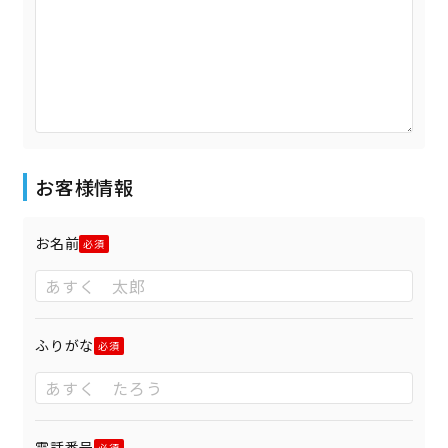
お客様情報
お名前
ふりがな
電話番号