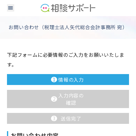
お問い合わせ（税理士法人矢代総合会計事務所 宛）
下記フォームに必要情報のご入力をお願いいたしま
す。
1
情報の入力
入力内容の
2
確認
3
送信完了
お問い合わせ内容