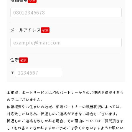
メールアドレス
住所
〒
本相談サポートサービスは相談パートナーからのご連絡を保証するも
のではございません。
依頼概要やお住まいの地域、相談パートナーの執務状況によっては、
対応致しかねる為、折返しのご連絡ができない場合もございます。
折返しのご連絡を致しかねる場合、その理由についてはご質問頂きま
してもお答えできかねますので予めご了承くださいますようお願いい